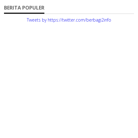
BERITA POPULER
Tweets by https://twitter.com/berbagi2info