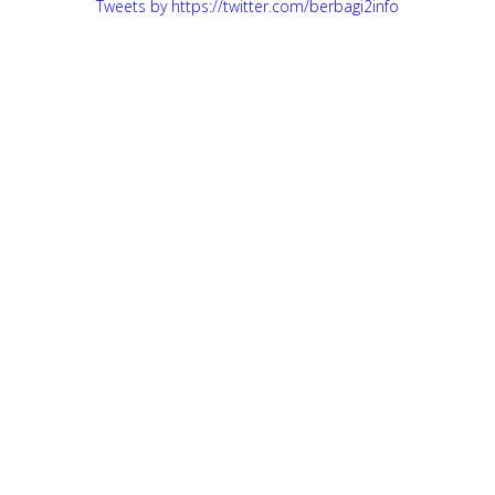
Tweets by https://twitter.com/berbagi2info