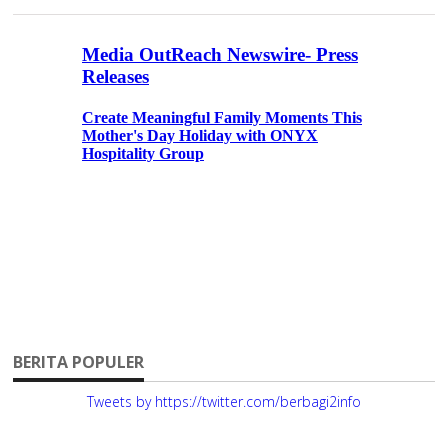
BERITA POPULER
Tweets by https://twitter.com/berbagi2info