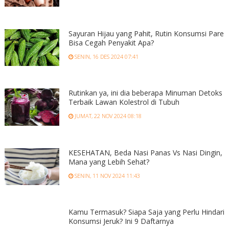
Sayuran Hijau yang Pahit, Rutin Konsumsi Pare
Bisa Cegah Penyakit Apa?
SENIN, 16 DES 2024 07:41
Rutinkan ya, ini dia beberapa Minuman Detoks
Terbaik Lawan Kolestrol di Tubuh
JUMAT, 22 NOV 2024 08:18
KESEHATAN, Beda Nasi Panas Vs Nasi Dingin,
Mana yang Lebih Sehat?
SENIN, 11 NOV 2024 11:43
Kamu Termasuk? Siapa Saja yang Perlu Hindari
Konsumsi Jeruk? Ini 9 Daftarnya