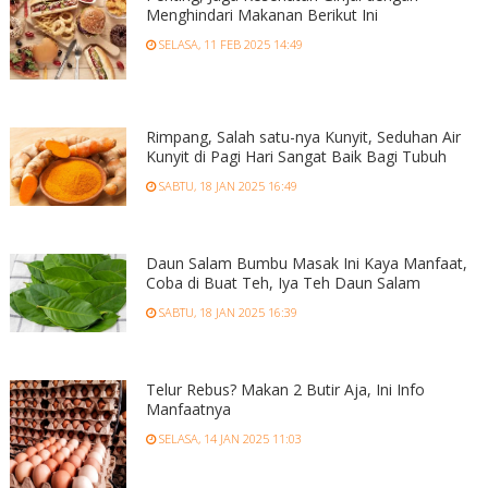
Menghindari Makanan Berikut Ini
SELASA, 11 FEB 2025 14:49
Rimpang, Salah satu-nya Kunyit, Seduhan Air
Kunyit di Pagi Hari Sangat Baik Bagi Tubuh
SABTU, 18 JAN 2025 16:49
Daun Salam Bumbu Masak Ini Kaya Manfaat,
Coba di Buat Teh, Iya Teh Daun Salam
SABTU, 18 JAN 2025 16:39
Telur Rebus? Makan 2 Butir Aja, Ini Info
Manfaatnya
SELASA, 14 JAN 2025 11:03