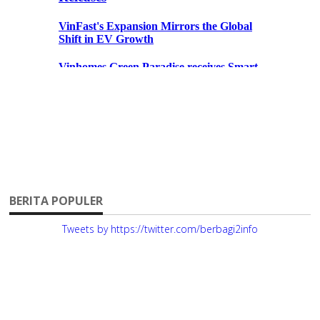
BERITA POPULER
Tweets by https://twitter.com/berbagi2info