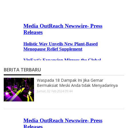
BERITA TERBARU
Waspada 18 Dampak Ini Jika Gemar
Bermaksiat Meski Anda tidak Menyadarinya
Jumat, 02 Feb 2024 09:44