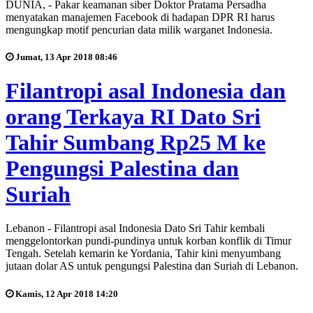
DUNIA, - Pakar keamanan siber Doktor Pratama Persadha
menyatakan manajemen Facebook di hadapan DPR RI harus
mengungkap motif pencurian data milik warganet Indonesia.
Jumat, 13 Apr 2018 08:46
Filantropi asal Indonesia dan
orang Terkaya RI Dato Sri
Tahir Sumbang Rp25 M ke
Pengungsi Palestina dan
Suriah
Lebanon - Filantropi asal Indonesia Dato Sri Tahir kembali
menggelontorkan pundi-pundinya untuk korban konflik di Timur
Tengah. Setelah kemarin ke Yordania, Tahir kini menyumbang
jutaan dolar AS untuk pengungsi Palestina dan Suriah di Lebanon.
Kamis, 12 Apr 2018 14:20