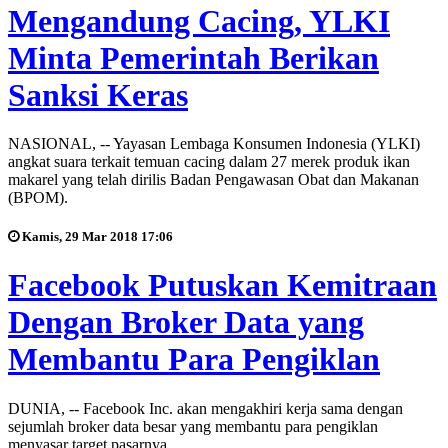
Mengandung Cacing, YLKI
Minta Pemerintah Berikan
Sanksi Keras
NASIONAL, -- Yayasan Lembaga Konsumen Indonesia (YLKI)
angkat suara terkait temuan cacing dalam 27 merek produk ikan
makarel yang telah dirilis Badan Pengawasan Obat dan Makanan
(BPOM).
Kamis, 29 Mar 2018 17:06
Facebook Putuskan Kemitraan
Dengan Broker Data yang
Membantu Para Pengiklan
DUNIA, -- Facebook Inc. akan mengakhiri kerja sama dengan
sejumlah broker data besar yang membantu para pengiklan
menyasar target pasarnya.