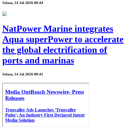
Selasa, 14 Jul 2026 08:44
NatPower Marine integrates
Aqua superPower to accelerate
the global electrification of
ports and marinas
Selasa, 14 Jul 2026 08:41