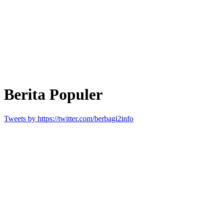
Berita Populer
Tweets by https://twitter.com/berbagi2info