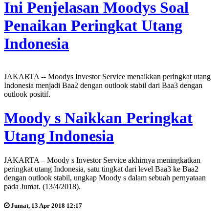
Ini Penjelasan Moodys Soal
Penaikan Peringkat Utang
Indonesia
JAKARTA -- Moodys Investor Service menaikkan peringkat utang
Indonesia menjadi Baa2 dengan outlook stabil dari Baa3 dengan
outlook positif.
Moody s Naikkan Peringkat
Utang Indonesia
JAKARTA – Moody s Investor Service akhirnya meningkatkan
peringkat utang Indonesia, satu tingkat dari level Baa3 ke Baa2
dengan outlook stabil, ungkap Moody s dalam sebuah pernyataan
pada Jumat. (13/4/2018).
Jumat, 13 Apr 2018 12:17