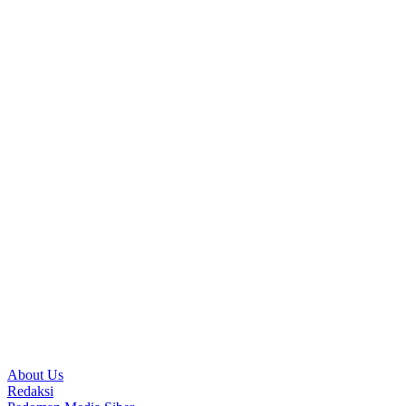
About Us
Redaksi