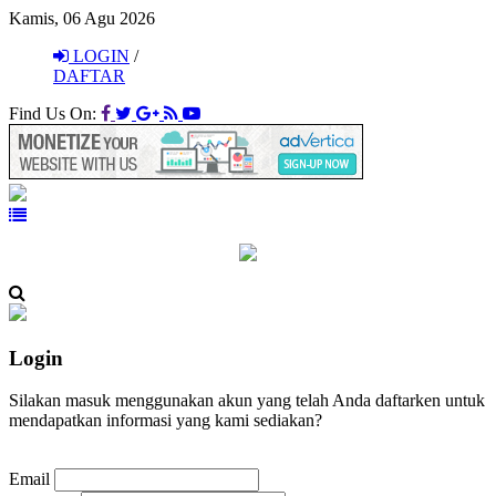
Kamis, 06 Agu 2026
LOGIN
/
DAFTAR
Find Us On:
Login
Silakan masuk menggunakan akun yang telah Anda daftarken untuk
mendapatkan informasi yang kami sediakan?
Email