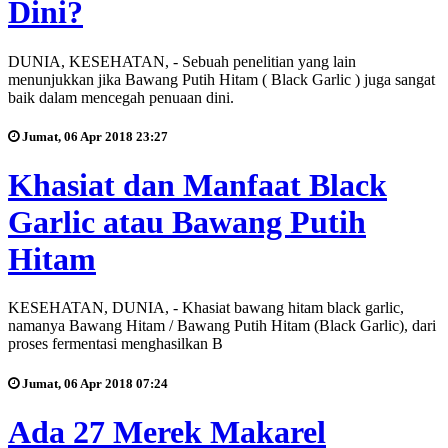
Dini?
DUNIA, KESEHATAN, - Sebuah penelitian yang lain
menunjukkan jika Bawang Putih Hitam ( Black Garlic ) juga sangat
baik dalam mencegah penuaan dini.
Jumat, 06 Apr 2018 23:27
Khasiat dan Manfaat Black
Garlic atau Bawang Putih
Hitam
KESEHATAN, DUNIA, - Khasiat bawang hitam black garlic,
namanya Bawang Hitam / Bawang Putih Hitam (Black Garlic), dari
proses fermentasi menghasilkan B
Jumat, 06 Apr 2018 07:24
Ada 27 Merek Makarel