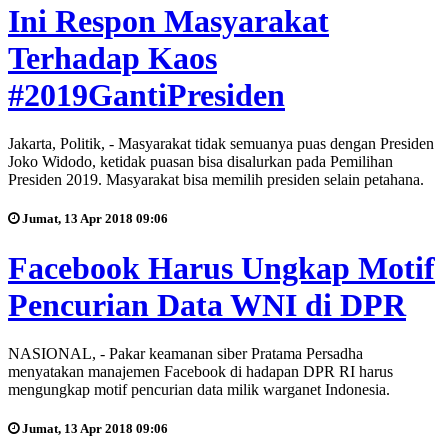
Ini Respon Masyarakat
Terhadap Kaos
#2019GantiPresiden
Jakarta, Politik, - Masyarakat tidak semuanya puas dengan Presiden
Joko Widodo, ketidak puasan bisa disalurkan pada Pemilihan
Presiden 2019. Masyarakat bisa memilih presiden selain petahana.
Jumat, 13 Apr 2018 09:06
Facebook Harus Ungkap Motif
Pencurian Data WNI di DPR
NASIONAL, - Pakar keamanan siber Pratama Persadha
menyatakan manajemen Facebook di hadapan DPR RI harus
mengungkap motif pencurian data milik warganet Indonesia.
Jumat, 13 Apr 2018 09:06