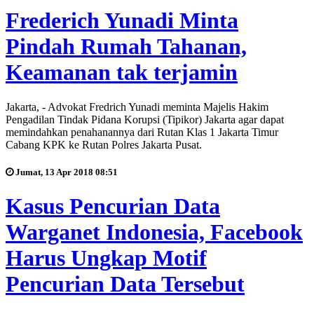
Frederich Yunadi Minta
Pindah Rumah Tahanan,
Keamanan tak terjamin
Jakarta, - Advokat Fredrich Yunadi meminta Majelis Hakim
Pengadilan Tindak Pidana Korupsi (Tipikor) Jakarta agar dapat
memindahkan penahanannya dari Rutan Klas 1 Jakarta Timur
Cabang KPK ke Rutan Polres Jakarta Pusat.
Jumat, 13 Apr 2018 08:51
Kasus Pencurian Data
Warganet Indonesia, Facebook
Harus Ungkap Motif
Pencurian Data Tersebut