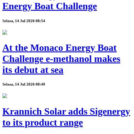
Energy Boat Challenge
Selasa, 14 Jul 2026 08:54
At the Monaco Energy Boat
Challenge e-methanol makes
its debut at sea
Selasa, 14 Jul 2026 08:49
Krannich Solar adds Sigenergy
to its product range