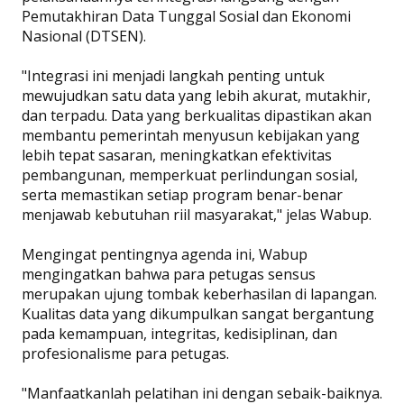
Pemutakhiran Data Tunggal Sosial dan Ekonomi
Nasional (DTSEN).
"Integrasi ini menjadi langkah penting untuk
mewujudkan satu data yang lebih akurat, mutakhir,
dan terpadu. Data yang berkualitas dipastikan akan
membantu pemerintah menyusun kebijakan yang
lebih tepat sasaran, meningkatkan efektivitas
pembangunan, memperkuat perlindungan sosial,
serta memastikan setiap program benar-benar
menjawab kebutuhan riil masyarakat," jelas Wabup.
Mengingat pentingnya agenda ini, Wabup
mengingatkan bahwa para petugas sensus
merupakan ujung tombak keberhasilan di lapangan.
Kualitas data yang dikumpulkan sangat bergantung
pada kemampuan, integritas, kedisiplinan, dan
profesionalisme para petugas.
"Manfaatkanlah pelatihan ini dengan sebaik-baiknya.