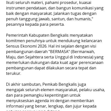
Ikuti seluruh materi, pahami prosedur, kuasai
instrumen pendataan, dan bangun komunikasi yang
baik dengan masyarakat. Jalankan tugas dengan
penuh tanggung jawab, santun, dan humanis,"
pesannya kepada para peserta.
Pemerintah Kabupaten Bengkalis menyatakan
komitmen penuhnya untuk mendukung kelancaran
Sensus Ekonomi 2026. Hal ini sejalan dengan visi
pembangunan daerah "BERMASA" (Bermarwah,
Maju, dan Sejahtera serta Unggul di Indonesia) yang
memerlukan dukungan data kuat agar perencanaan
pembangunan dapat dilakukan secara tepat dan
terukur.
Di akhir sambutan, Pemkab Bengkalis juga
mengajak seluruh elemen masyarakat, pelaku usaha,
dan para pemangku kepentingan untuk
menyukseskan agenda ini dengan memberikan
informasi yang benar, lengkap, dan jujur kepada