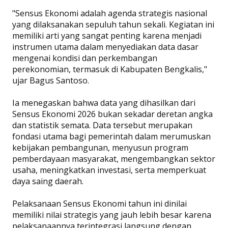
"Sensus Ekonomi adalah agenda strategis nasional
yang dilaksanakan sepuluh tahun sekali. Kegiatan ini
memiliki arti yang sangat penting karena menjadi
instrumen utama dalam menyediakan data dasar
mengenai kondisi dan perkembangan
perekonomian, termasuk di Kabupaten Bengkalis,"
ujar Bagus Santoso.
Ia menegaskan bahwa data yang dihasilkan dari
Sensus Ekonomi 2026 bukan sekadar deretan angka
dan statistik semata. Data tersebut merupakan
fondasi utama bagi pemerintah dalam merumuskan
kebijakan pembangunan, menyusun program
pemberdayaan masyarakat, mengembangkan sektor
usaha, meningkatkan investasi, serta memperkuat
daya saing daerah.
Pelaksanaan Sensus Ekonomi tahun ini dinilai
memiliki nilai strategis yang jauh lebih besar karena
pelaksanaannya terintegrasi langsung dengan