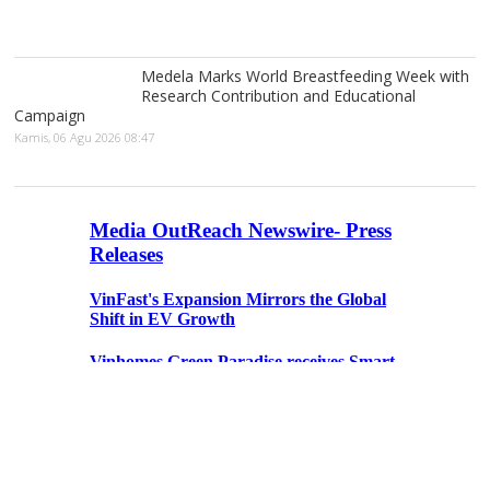
Medela Marks World Breastfeeding Week with
Research Contribution and Educational
Campaign
Kamis, 06 Agu 2026 08:47