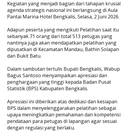
Kegiatan yang menjadi bagian dari tahapan krusial
agenda strategis nasional ini berlangsung di Aula
Pantai Marina Hotel Bengkalis, Selasa, 2 Juni 2026.
Adapun peserta yang mengikuti Pelatihan saat itu
sebanyak 71 orang dari total 513 petugas yang
nantinya juga akan mendapatkan pelatihan yang
dipusatkan di Kecamatan Mandau, Bathin Solapan
dan Bukit Batu.
Dalam sambutan tertulis Bupati Bengkalis, Wabup
Bagus Santoso menyampaikan apresiasi dan
penghargaan yang tinggi kepada Badan Pusat
Statistik (BPS) Kabupaten Bengkalis.
Apresiasi ini diberikan atas dedikasi dan kesiapan
BPS dalam menyelenggarakan pelatihan sebagai
upaya meningkatkan pemahaman dan kompetensi
pendataan para petugas di lapangan agar sesuai
dengan regulasi yang berlaku.