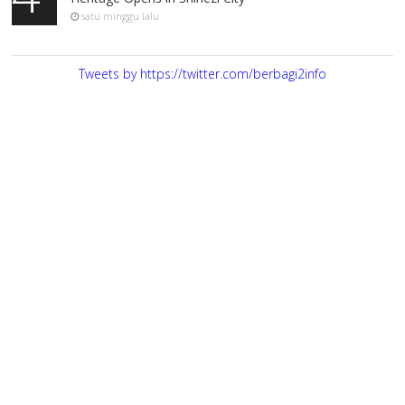
satu minggu lalu
Tweets by https://twitter.com/berbagi2info