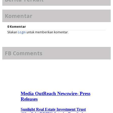
Komentar
0 Komentar
Silakan
Login
untuk memberikan komentar.
FB Comments