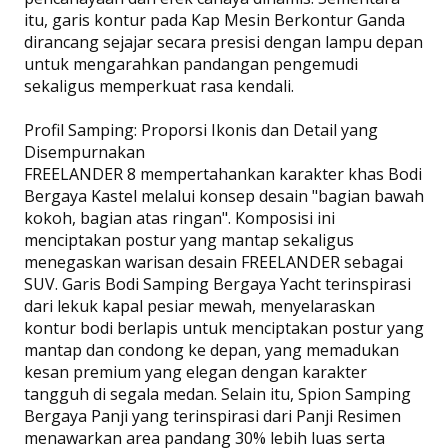
itu, garis kontur pada Kap Mesin Berkontur Ganda
dirancang sejajar secara presisi dengan lampu depan
untuk mengarahkan pandangan pengemudi
sekaligus memperkuat rasa kendali.
Profil Samping: Proporsi Ikonis dan Detail yang
Disempurnakan
FREELANDER 8 mempertahankan karakter khas Bodi
Bergaya Kastel melalui konsep desain "bagian bawah
kokoh, bagian atas ringan". Komposisi ini
menciptakan postur yang mantap sekaligus
menegaskan warisan desain FREELANDER sebagai
SUV. Garis Bodi Samping Bergaya Yacht terinspirasi
dari lekuk kapal pesiar mewah, menyelaraskan
kontur bodi berlapis untuk menciptakan postur yang
mantap dan condong ke depan, yang memadukan
kesan premium yang elegan dengan karakter
tangguh di segala medan. Selain itu, Spion Samping
Bergaya Panji yang terinspirasi dari Panji Resimen
menawarkan area pandang 30% lebih luas serta