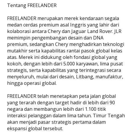
Tentang FREELANDER
FREELANDER merupakan merek kendaraan segala
medan cerdas premium asal Inggris yang lahir dari
kolaborasi antara Chery dan Jaguar Land Rover. JLR
memimpin pengembangan desain dan DNA
premium, sedangkan Chery menghadirkan teknologi
mutakhir serta kapabilitas rantai pasok global kelas
atas. Merek ini didukung oleh fondasi global yang
kokoh, dengan lebih dari 5.000 karyawan, lima pusat
strategis, serta kapabilitas yang terintegrasi secara
menyeluruh, mulai dari desain, Litbang, manufaktur,
hingga operasi global.
FREELANDER telah menetapkan peta jalan global
yang terarah dengan target hadir di lebih dari 90
negara dan membangun lebih dari 1.100 titik
interaksi pelanggan dalam lima tahun. Timur Tengah
akan menjadi pasar strategis pertama dalam
ekspansi global tersebut.