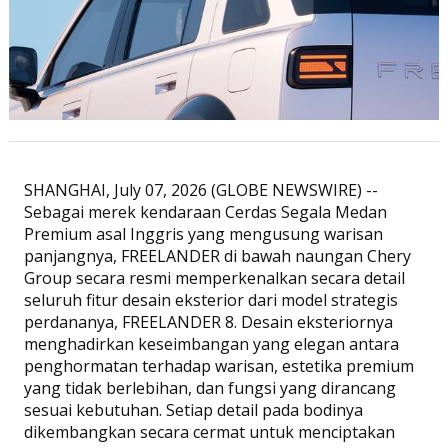
SHANGHAI, July 07, 2026 (GLOBE NEWSWIRE) --
Sebagai merek kendaraan Cerdas Segala Medan
Premium asal Inggris yang mengusung warisan
panjangnya, FREELANDER di bawah naungan Chery
Group secara resmi memperkenalkan secara detail
seluruh fitur desain eksterior dari model strategis
perdananya, FREELANDER 8. Desain eksteriornya
menghadirkan keseimbangan yang elegan antara
penghormatan terhadap warisan, estetika premium
yang tidak berlebihan, dan fungsi yang dirancang
sesuai kebutuhan. Setiap detail pada bodinya
dikembangkan secara cermat untuk menciptakan