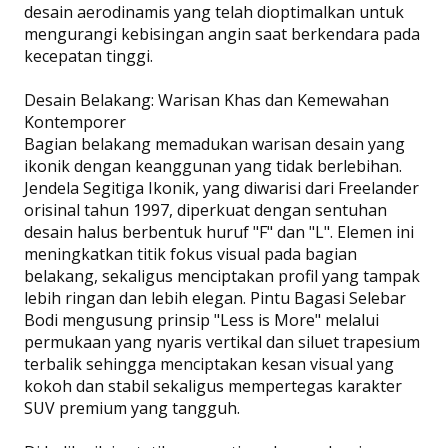
desain aerodinamis yang telah dioptimalkan untuk
mengurangi kebisingan angin saat berkendara pada
kecepatan tinggi.
Desain Belakang: Warisan Khas dan Kemewahan
Kontemporer
Bagian belakang memadukan warisan desain yang
ikonik dengan keanggunan yang tidak berlebihan.
Jendela Segitiga Ikonik, yang diwarisi dari Freelander
orisinal tahun 1997, diperkuat dengan sentuhan
desain halus berbentuk huruf "F" dan "L". Elemen ini
meningkatkan titik fokus visual pada bagian
belakang, sekaligus menciptakan profil yang tampak
lebih ringan dan lebih elegan. Pintu Bagasi Selebar
Bodi mengusung prinsip "Less is More" melalui
permukaan yang nyaris vertikal dan siluet trapesium
terbalik sehingga menciptakan kesan visual yang
kokoh dan stabil sekaligus mempertegas karakter
SUV premium yang tangguh.