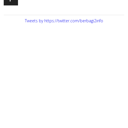
Tweets by https://twitter.com/berbagi2info