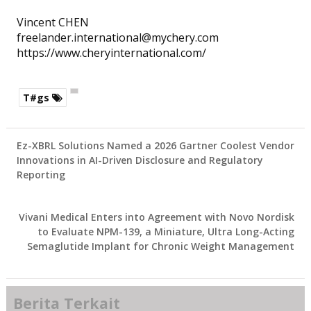
Vincent CHEN
freelander.international@mychery.com
https://www.cheryinternational.com/
T#gs
Ez-XBRL Solutions Named a 2026 Gartner Coolest Vendor
Innovations in AI-Driven Disclosure and Regulatory
Reporting
Vivani Medical Enters into Agreement with Novo Nordisk
to Evaluate NPM-139, a Miniature, Ultra Long-Acting
Semaglutide Implant for Chronic Weight Management
Berita Terkait